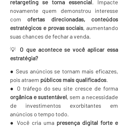
retargeting se torna essencial
. Impacte
novamente quem demonstrou interesse
com
ofertas direcionadas, conteúdos
estratégicos e provas sociais
, aumentando
suas chances de fechar a venda.
💡
O que acontece se você aplicar essa
estratégia?
●
Seus anúncios se tornam mais eficazes,
pois atraem
públicos mais qualificados
.
●
O tráfego do seu site cresce de forma
orgânica e sustentável
, sem a necessidade
de investimentos exorbitantes em
anúncios o tempo todo.
●
Você cria uma
presença digital forte e