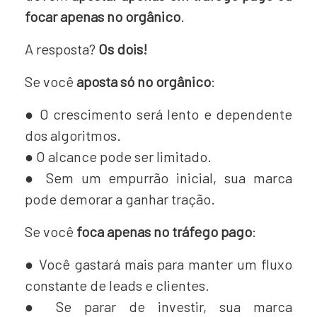
focar apenas no orgânico
.
A resposta?
Os dois!
Se você
aposta só no orgânico
:
● O crescimento será lento e dependente
dos algoritmos.
●
O alcance pode ser limitado.
●
Sem um empurrão inicial, sua marca
pode demorar a ganhar tração.
Se você
foca apenas no tráfego pago
:
●
Você gastará mais para manter um fluxo
constante de leads e clientes.
●
Se parar de investir, sua marca