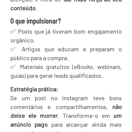
conteúdo
.
O que impulsionar?
✅ Posts que já tiveram bom engajamento
orgânico.
✅ Artigos que educam e preparam o
público para a compra.
✅ Materiais gratuitos (eBooks, webinars,
guias) para gerar leads qualificados.
Estratégia prática:
Se um post no Instagram teve bons
comentários e compartilhamentos,
não
deixe ele morrer
. Transforme-o em
um
anúncio pago
para alcançar ainda mais