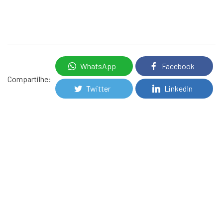
WhatsApp
Facebook
Compartilhe:
Twitter
LinkedIn