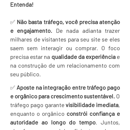
Entenda!
✅
Não basta tráfego, você precisa atenção
e engajamento.
De nada adianta trazer
milhares de visitantes para seu site se eles
saem sem interagir ou comprar. O foco
precisa estar na
qualidade da experiência
e
na construção de um relacionamento com
seu público.
✅
Aposte na integração entre tráfego pago
e orgânico para crescimento sustentável.
O
tráfego pago garante
visibilidade imediata
,
enquanto o orgânico
constrói confiança e
autoridade ao longo do tempo
. Juntos,