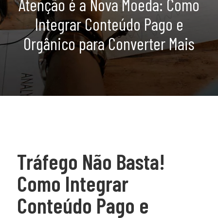
Atenção é a Nova Moeda: Como
Integrar Conteúdo Pago e
Orgânico para Converter Mais
Tráfego Não Basta!
Como Integrar
Conteúdo Pago e