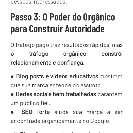
pessoas interessadas.
Passo 3: O Poder do Orgânico
para Construir Autoridade
O tráfego pago traz resultados rápidos, mas
o tráfego orgânico constrói
relacionamento e confiança
.
●
Blog posts e vídeos educativos
mostram
que sua marca entende do assunto.
●
Redes sociais bem trabalhadas
garantem
um público fiel.
●
SEO forte
ajuda sua marca a ser
encontrada organicamente no Google.