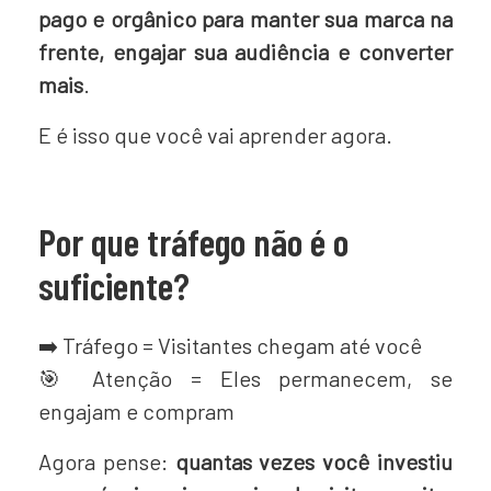
pago e orgânico para manter sua marca na
frente, engajar sua audiência e converter
mais
.
E é isso que você vai aprender agora.
Por que tráfego não é o
suficiente?
➡️ Tráfego = Visitantes chegam até você
🎯 Atenção = Eles permanecem, se
engajam e compram
Agora pense:
quantas vezes você investiu