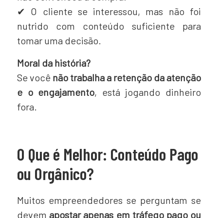
✔ O cliente se interessou, mas não foi
nutrido com conteúdo suficiente para
tomar uma decisão.
Moral da história?
Se você
não trabalha a retenção da atenção
e o engajamento
, está jogando dinheiro
fora.
O Que é Melhor: Conteúdo Pago
ou Orgânico?
Muitos empreendedores se perguntam se
devem
apostar apenas em tráfego pago ou