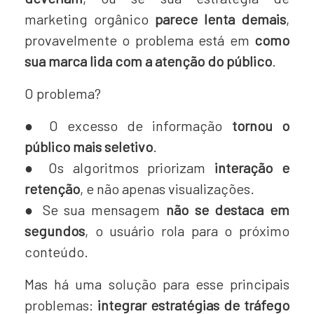
marketing orgânico
parece lenta demais
,
provavelmente o problema está em
como
sua marca lida com a atenção do público
.
O problema?
● O excesso de informação
tornou o
público mais seletivo
.
●
Os algoritmos priorizam
interação e
retenção
, e não apenas visualizações.
● Se sua mensagem
não se destaca em
segundos
, o usuário rola para o próximo
conteúdo.
Mas há uma solução para esse principais
problemas:
integrar estratégias de tráfego