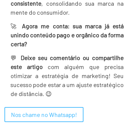
consistente
, consolidando sua marca na
mente do consumidor.
🚀
Agora me conta: sua marca já está
unindo conteúdo pago e orgânico da forma
certa?
💬
Deixe seu comentário ou compartilhe
este artigo
com alguém que precisa
otimizar a estratégia de marketing! Seu
sucesso pode estar a um ajuste estratégico
de distância. 😉
Nos chame no Whatsapp!