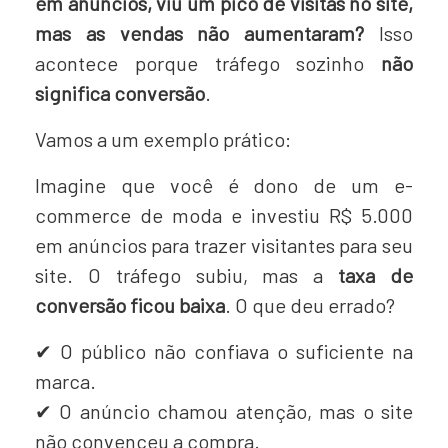
em anúncios, viu um pico de visitas no site,
mas as vendas não aumentaram?
Isso
acontece porque tráfego sozinho
não
significa conversão
.
Vamos a um exemplo prático:
Imagine que você é dono de um e-
commerce de moda e investiu R$ 5.000
em anúncios para trazer visitantes para seu
site. O tráfego subiu, mas a
taxa de
conversão ficou baixa
. O que deu errado?
✔ O público não confiava o suficiente na
marca.
✔ O anúncio chamou atenção, mas o site
não convenceu a compra.