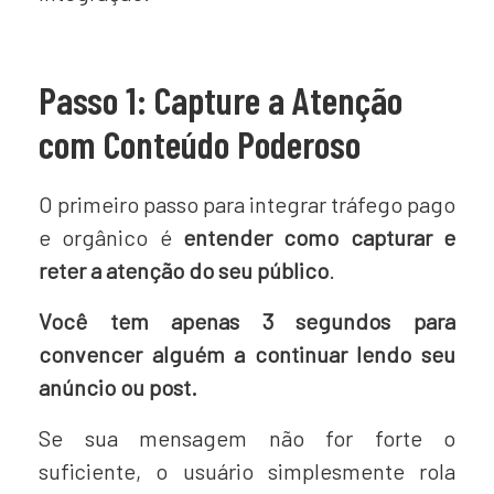
Passo 1: Capture a Atenção
com Conteúdo Poderoso
O primeiro passo para integrar tráfego pago
e orgânico é
entender como capturar e
reter a atenção do seu público
.
Você tem apenas 3 segundos para
convencer alguém a continuar lendo seu
anúncio ou post.
Se sua mensagem não for forte o
suficiente, o usuário simplesmente rola