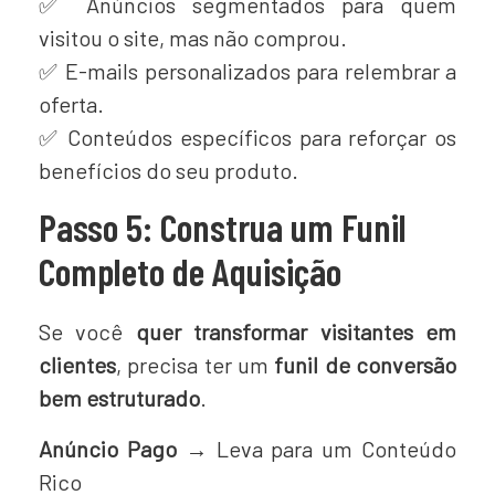
✅ Anúncios segmentados para quem
visitou o site, mas não comprou.
✅ E-mails personalizados para relembrar a
oferta.
✅ Conteúdos específicos para reforçar os
benefícios do seu produto.
Passo 5: Construa um Funil
Completo de Aquisição
Se você
quer transformar visitantes em
clientes
, precisa ter um
funil de conversão
bem estruturado
.
Anúncio Pago →
Leva para um Conteúdo
Rico