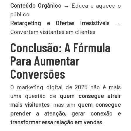
Conteúdo Orgânico →
Educa e aquece o
público
Retargeting e Ofertas Irresistíveis →
Convertem visitantes em clientes
Conclusão: A Fórmula
Para Aumentar
Conversões
O marketing digital de 2025 não é mais
uma questão de
quem consegue atrair
mais visitantes
, mas sim
quem consegue
prender a atenção, gerar conexão e
transformar essa relação em vendas
.