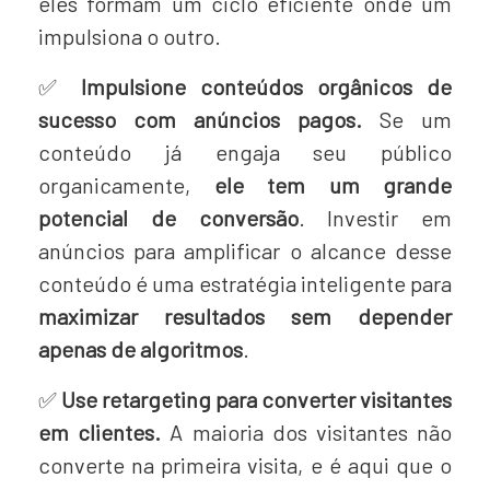
eles formam um ciclo eficiente onde um
impulsiona o outro.
✅
Impulsione conteúdos orgânicos de
sucesso com anúncios pagos.
Se um
conteúdo já engaja seu público
organicamente,
ele tem um grande
potencial de conversão
. Investir em
anúncios para amplificar o alcance desse
conteúdo é uma estratégia inteligente para
maximizar resultados sem depender
apenas de algoritmos
.
✅
Use retargeting para converter visitantes
em clientes.
A maioria dos visitantes não
converte na primeira visita, e é aqui que o