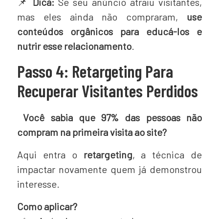
📌
Dica:
Se seu anúncio atraiu visitantes,
mas eles ainda não compraram,
use
conteúdos orgânicos para educá-los e
nutrir esse relacionamento
.
Passo 4: Retargeting Para
Recuperar Visitantes Perdidos
Você sabia que 97% das pessoas não
compram na primeira visita ao site?
Aqui entra o
retargeting
, a técnica de
impactar novamente quem já demonstrou
interesse.
Como aplicar?