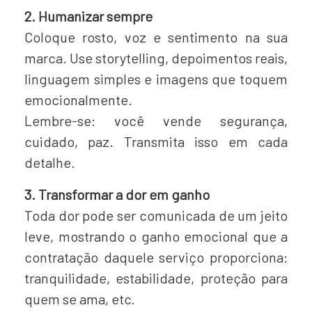
2. Humanizar sempre
Coloque rosto, voz e sentimento na sua
marca. Use storytelling, depoimentos reais,
linguagem simples e imagens que toquem
emocionalmente.
Lembre-se: você vende segurança,
cuidado, paz. Transmita isso em cada
detalhe.
3. Transformar a dor em ganho
Toda dor pode ser comunicada de um jeito
leve, mostrando o ganho emocional que a
contratação daquele serviço proporciona:
tranquilidade, estabilidade, proteção para
quem se ama, etc.