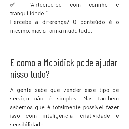
✅ “Antecipe-se com carinho e
tranquilidade.”
Percebe a diferença? O conteúdo é o
mesmo, mas a forma muda tudo.
E como a Mobidick pode ajudar
nisso tudo?
A gente sabe que vender esse tipo de
serviço não é simples. Mas também
sabemos que é totalmente possível fazer
isso com inteligência, criatividade e
sensibilidade.