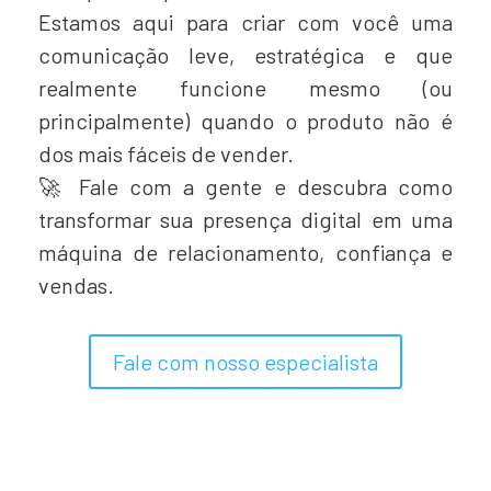
Estamos aqui para criar com você uma
comunicação leve, estratégica e que
realmente funcione mesmo (ou
principalmente) quando o produto não é
dos mais fáceis de vender.
🚀 Fale com a gente e descubra como
transformar sua presença digital em uma
máquina de relacionamento, confiança e
vendas.
Fale com nosso especialista