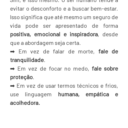
evitar o desconforto e a buscar bem-estar.
Isso significa que até mesmo um seguro de
vida pode ser apresentado de forma
positiva, emocional e inspiradora
, desde
que a abordagem seja certa.
➡ Em vez de falar de morte,
fale de
tranquilidade
.
➡ Em vez de focar no medo,
fale sobre
proteção
.
➡ Em vez de usar termos técnicos e frios,
use linguagem
humana, empática e
acolhedora.