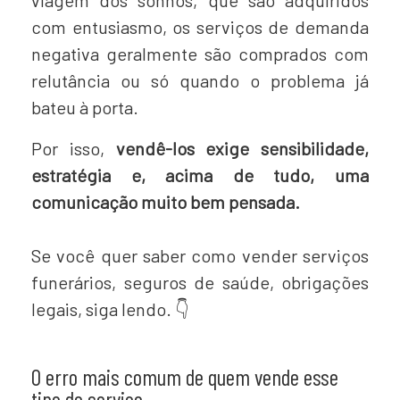
viagem dos sonhos, que são adquiridos
com entusiasmo, os serviços de demanda
negativa geralmente são comprados com
relutância ou só quando o problema já
bateu à porta.
Por isso,
vendê-los exige sensibilidade,
estratégia e, acima de tudo, uma
comunicação muito bem pensada.
Se você quer saber como vender serviços
funerários, seguros de saúde, obrigações
legais, siga lendo. 👇
O erro mais comum de quem vende esse
tipo de serviço