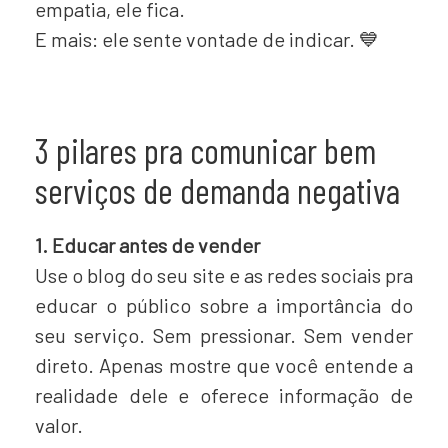
empatia, ele fica.
E mais: ele sente vontade de indicar. 💙
3 pilares pra comunicar bem
serviços de demanda negativa
1. Educar antes de vender
Use o blog do seu site e as redes sociais pra
educar o público sobre a importância do
seu serviço. Sem pressionar. Sem vender
direto. Apenas mostre que você entende a
realidade dele e oferece informação de
valor.