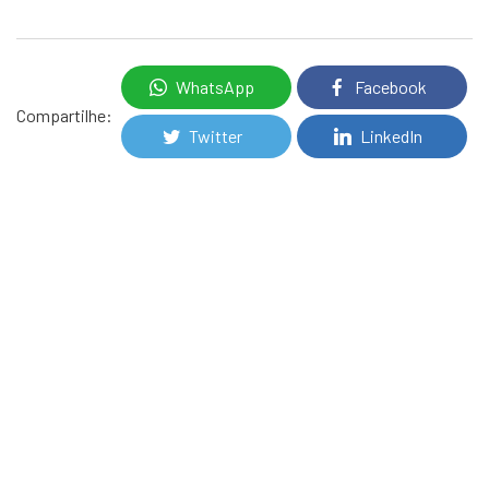
WhatsApp
Facebook
Compartilhe:
Twitter
LinkedIn