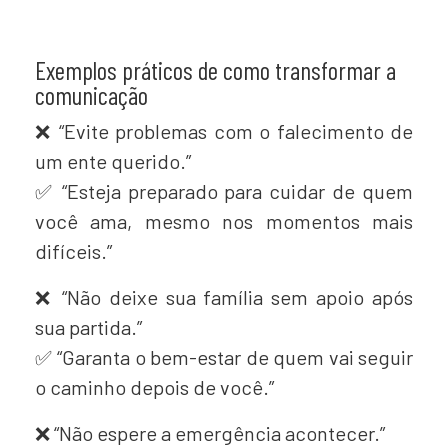
Exemplos práticos de como transformar a
comunicação
❌ “Evite problemas com o falecimento de
um ente querido.”
✅ “Esteja preparado para cuidar de quem
você ama, mesmo nos momentos mais
difíceis.”
❌ “Não deixe sua família sem apoio após
sua partida.”
✅ “Garanta o bem-estar de quem vai seguir
o caminho depois de você.”
❌ “Não espere a emergência acontecer.”