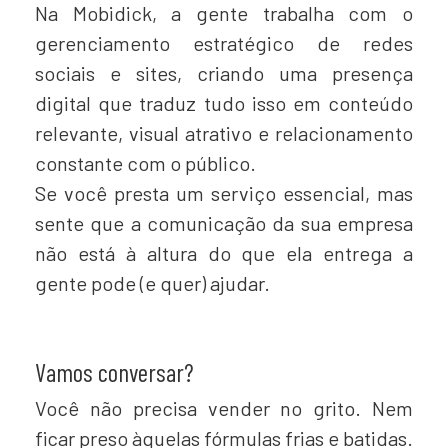
Na Mobidick, a gente trabalha com o
gerenciamento estratégico de redes
sociais e sites, criando uma presença
digital que traduz tudo isso em conteúdo
relevante, visual atrativo e relacionamento
constante com o público.
Se você presta um serviço essencial, mas
sente que a comunicação da sua empresa
não está à altura do que ela entrega a
gente pode (e quer) ajudar.
Vamos conversar?
Você não precisa vender no grito. Nem
ficar preso àquelas fórmulas frias e batidas.