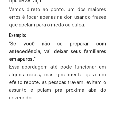
Vamos direto ao ponto: um dos maiores
erros é focar apenas na dor, usando frases
que apelam para o medo ou culpa.
Exemplo:
“Se você não se preparar com
antecedência, vai deixar seus familiares
em apuros.”
Essa abordagem até pode funcionar em
alguns casos, mas geralmente gera um
efeito rebote: as pessoas travam, evitam o
assunto e pulam pra próxima aba do
navegador.