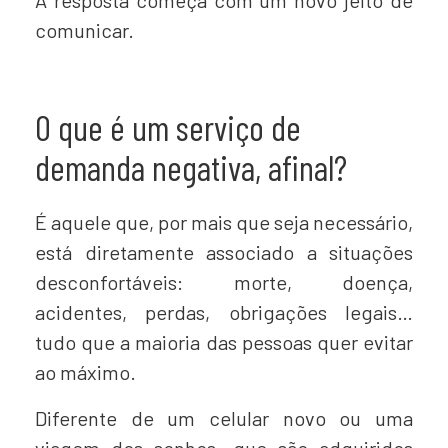
A resposta começa com um novo jeito de
comunicar.
O que é um serviço de
demanda negativa, afinal?
É aquele que, por mais que seja necessário,
está diretamente associado a situações
desconfortáveis: morte, doença,
acidentes, perdas, obrigações legais…
tudo que a maioria das pessoas quer evitar
ao máximo.
Diferente de um celular novo ou uma