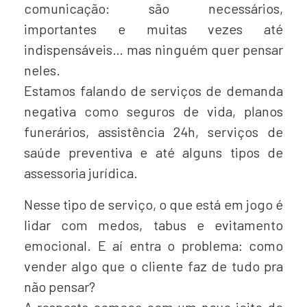
comunicação: são necessários,
importantes e muitas vezes até
indispensáveis… mas ninguém quer pensar
neles.
Estamos falando de serviços de demanda
negativa como seguros de vida, planos
funerários, assistência 24h, serviços de
saúde preventiva e até alguns tipos de
assessoria jurídica.
Nesse tipo de serviço, o que está em jogo é
lidar com medos, tabus e evitamento
emocional. E aí entra o problema: como
vender algo que o cliente faz de tudo pra
não pensar?