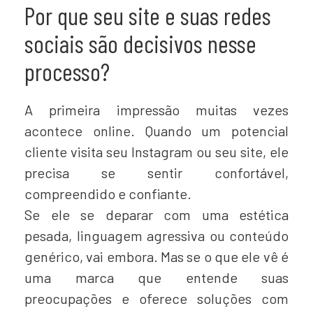
Por que seu site e suas redes
sociais são decisivos nesse
processo?
A primeira impressão muitas vezes
acontece online. Quando um potencial
cliente visita seu Instagram ou seu site, ele
precisa se sentir confortável,
compreendido e confiante.
Se ele se deparar com uma estética
pesada, linguagem agressiva ou conteúdo
genérico, vai embora. Mas se o que ele vê é
uma marca que entende suas
preocupações e oferece soluções com