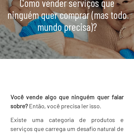
Como vender serviços que
ninguém quer comprar (mas todo
mundo precisa)?
Você vende algo que ninguém quer falar
sobre?
Então, você precisa ler isso.
Existe uma categoria de produtos e
serviços que carrega um desafio natural de