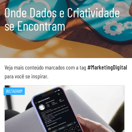
Onde Dados e Criatividade
se Encontram
Veja mais conteúdo marcados com a tag
#MarketingDigital
para você se inspirar.
INSTAGRAM