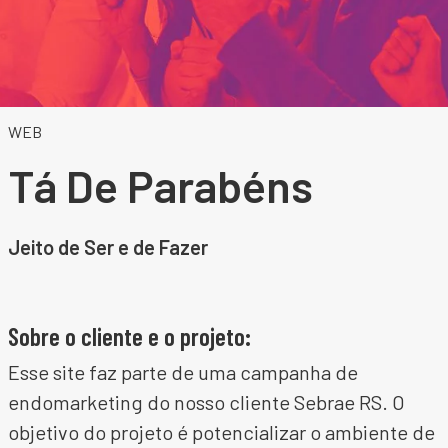
WEB
Tá De Parabéns
Jeito de Ser e de Fazer
Sobre o cliente e o projeto:
Esse site faz parte de uma campanha de
endomarketing do nosso cliente Sebrae RS. O
objetivo do projeto é potencializar o ambiente de