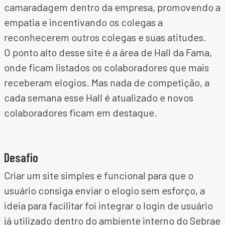
camaradagem dentro da empresa, promovendo a
empatia e incentivando os colegas a
reconhecerem outros colegas e suas atitudes.
O ponto alto desse site é a área de Hall da Fama,
onde ficam listados os colaboradores que mais
receberam elogios. Mas nada de competição, a
cada semana esse Hall é atualizado e novos
colaboradores ficam em destaque.
Desafio
Criar um site simples e funcional para que o
usuário consiga enviar o elogio sem esforço, a
ideia para facilitar foi integrar o login de usuário
já utilizado dentro do ambiente interno do Sebrae