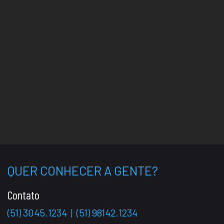
QUER CONHECER A GENTE?
Contato
(51) 3045.1234
|
(51) 98142.1234