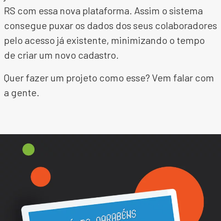
RS com essa nova plataforma. Assim o sistema
consegue puxar os dados dos seus colaboradores
pelo acesso já existente, minimizando o tempo
de criar um novo cadastro.
Quer fazer um projeto como esse? Vem falar com
a gente.