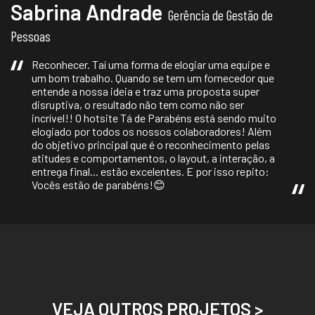
Sabrina Andrade
Gerência de Gestão de
Pessoas
Reconhecer. Taí uma forma de elogiar uma equipe e
um bom trabalho. Quando se tem um fornecedor que
entende a nossa ideia e traz uma proposta super
disruptiva, o resultado não tem como não ser
incrível!! O hotsite Tá de Parabéns está sendo muito
elogiado por todos os nossos colaboradores! Além
do objetivo principal que é o reconhecimento pelas
atitudes e comportamentos, o layout, a interação, a
entrega final... estão excelentes. E por isso repito:
Vocês estão de parabéns!😊
VEJA OUTROS PROJETOS >