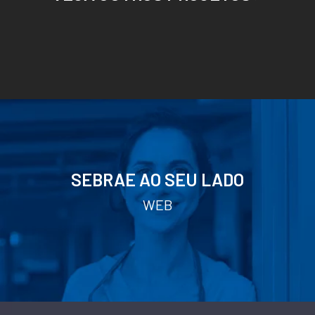
SEBRAE AO SEU LADO
WEB