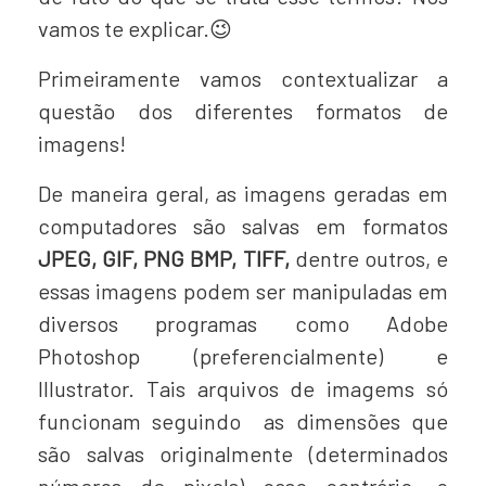
vamos te explicar.😉
Primeiramente vamos contextualizar a
questão dos diferentes formatos de
imagens!
De maneira geral, as imagens geradas em
computadores são salvas em formatos
JPEG, GIF, PNG BMP, TIFF,
dentre outros, e
essas imagens podem ser manipuladas em
diversos programas como Adobe
Photoshop (preferencialmente) e
Illustrator. Tais arquivos de imagems só
funcionam seguindo as dimensões que
são salvas originalmente (determinados