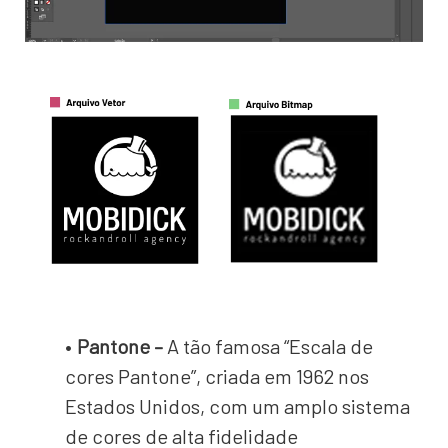
Pantone –
A tão famosa “Escala de
cores Pantone”, criada em 1962 nos
Estados Unidos, com um amplo sistema
de cores de alta fidelidade