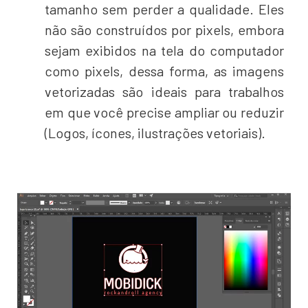
tamanho sem perder a qualidade. Eles
não são construídos por pixels, embora
sejam exibidos na tela do computador
como pixels, dessa forma, as imagens
vetorizadas são ideais para trabalhos
em que você precise ampliar ou reduzir
(Logos, ícones, ilustrações vetoriais).