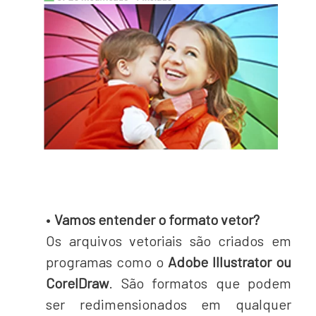
Vamos entender o formato vetor?
Os arquivos vetoriais são criados em
programas como o
Adobe Illustrator ou
CorelDraw
. São formatos que podem
ser redimensionados em qualquer