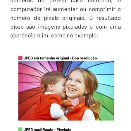
números de pixels) caso contrário, o
computador irá aumentar ou comprimir o
número de pixels originais. O resultado
disso são imagens pixeladas e com uma
aparência ruim, como no exemplo: