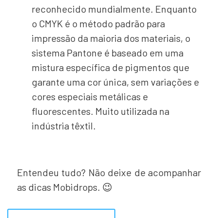
reconhecido mundialmente. Enquanto
o CMYK é o método padrão para
impressão da maioria dos materiais, o
sistema Pantone é baseado em uma
mistura específica de pigmentos que
garante uma cor única, sem variações e
cores especiais metálicas e
fluorescentes. Muito utilizada na
indústria têxtil.
Entendeu tudo? Não deixe de acompanhar
as dicas Mobidrops. 😉