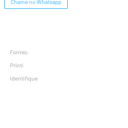
Chame no Whatsapp
Fontes:
Printi
Identifique