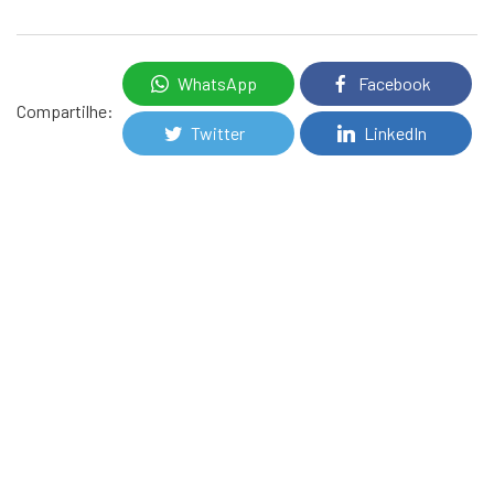
WhatsApp
Facebook
Compartilhe:
Twitter
LinkedIn