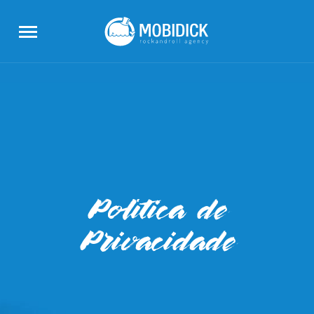
Política de
Privacidade