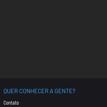
QUER CONHECER A GENTE?
Contato