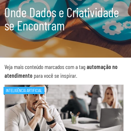
Onde Dados e Criatividade
se Encontram
Veja mais conteúdo marcados com a tag
automação no
atendimento
para você se inspirar.
INTELIGÊNCIA ARTIFICIAL