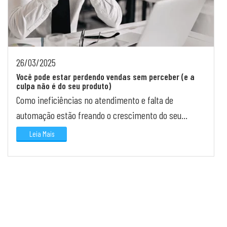
26/03/2025
Você pode estar perdendo vendas sem perceber (e a
culpa não é do seu produto)
Como ineficiências no atendimento e falta de
automação estão freando o crescimento do seu
negócio
Leia Mais