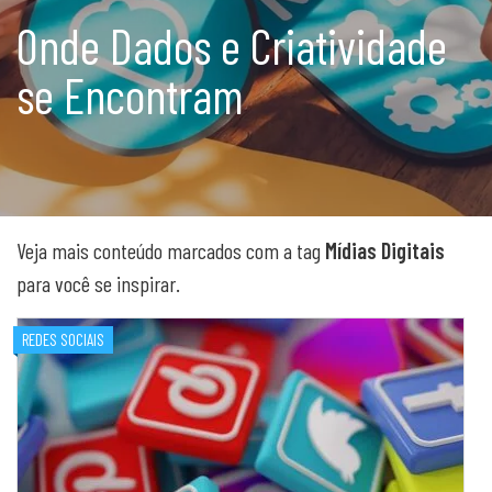
Onde Dados e Criatividade
se Encontram
Veja mais conteúdo marcados com a tag
Mídias Digitais
para você se inspirar.
REDES SOCIAIS