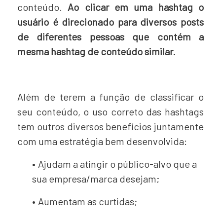
conteúdo.
Ao clicar em uma hashtag o
usuário é direcionado para diversos posts
de diferentes pessoas que contém a
mesma hashtag de conteúdo similar.
Além de terem a função de classificar o
seu conteúdo, o uso correto das hashtags
tem outros diversos benefícios juntamente
com uma estratégia bem desenvolvida:
Ajudam a atingir o público-alvo que a
sua empresa/marca desejam;
Aumentam as curtidas;