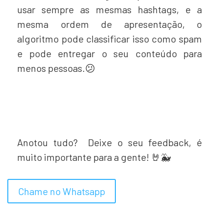
usar sempre as mesmas hashtags, e a
mesma ordem de apresentação, o
algoritmo pode classificar isso como spam
e pode entregar o seu conteúdo para
menos pessoas.😕
Anotou tudo? Deixe o seu feedback, é
muito importante para a gente!
🤘🐳
Chame no Whatsapp