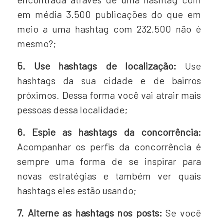
em média 3.500 publicações do que em
meio a uma hashtag com 232.500 não é
mesmo?;
5. Use hashtags de localização:
Use
hashtags da sua cidade e de bairros
próximos. Dessa forma você vai atrair mais
pessoas dessa localidade;
6. Espie as hashtags da concorrência:
Acompanhar os perfis da concorrência é
sempre uma forma de se inspirar para
novas estratégias e também ver quais
hashtags eles estão usando;
7. Alterne as hashtags nos posts:
Se você