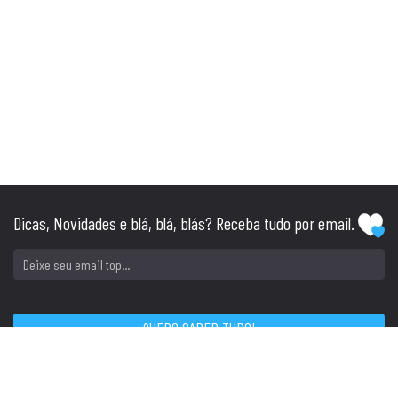
Dicas, Novidades e blá, blá, blás? Receba tudo por email.
SIGA