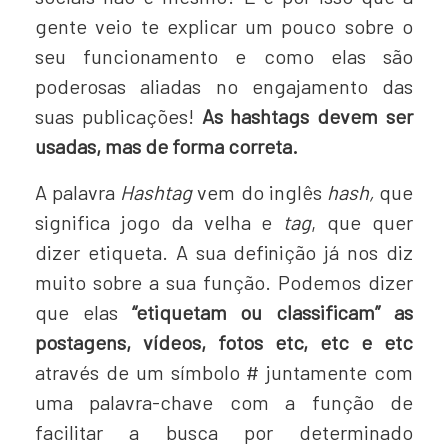
gente veio te explicar um pouco sobre o
seu funcionamento e como elas são
poderosas aliadas no engajamento das
suas publicações!
As hashtags devem ser
usadas, mas de forma correta.
A palavra
Hashtag
vem do inglês
hash,
que
significa jogo da velha e
tag
, que quer
dizer etiqueta. A sua definição já nos diz
muito sobre a sua função. Podemos dizer
que elas
“etiquetam ou classificam” as
postagens, vídeos, fotos etc, etc e etc
através de um símbolo # juntamente com
uma palavra-chave com a função de
facilitar a busca por determinado