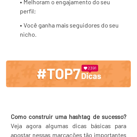
Melhoram o engajamento do seu
perfil;
Você ganha mais seguidores do seu
nicho.
Como construir uma hashtag de sucesso?
Veja agora algumas dicas básicas para
apostar nessas marcações tão importantes