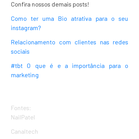
Confira nossos demais posts!
Como ter uma Bio atrativa para o seu
instagram?
Relacionamento com clientes nas redes
sociais
#tbt O que é e a importância para o
marketing
Fontes:
NailPatel
Canaltech