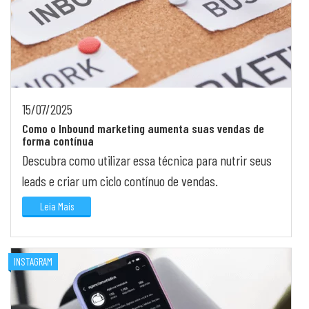
15/07/2025
Como o Inbound marketing aumenta suas vendas de
forma contínua
Descubra como utilizar essa técnica para nutrir seus
leads e criar um ciclo contínuo de vendas.
Leia Mais
INSTAGRAM