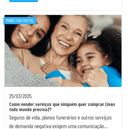
atualizar sua...
MARKETING DIGITAL
25/03/2025
Como vender serviços que ninguém quer comprar (mas
todo mundo precisa)?
Seguros de vida, planos funerários e outros serviços
de demanda negativa exigem uma comunicação