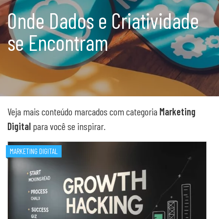
Onde Dados e Criatividade
se Encontram
Veja mais conteúdo marcados com categoria
Marketing
Digital
para você se inspirar.
MARKETING DIGITAL