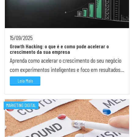
15/09/2025
Growth Hacking: o que é e como pode acelerar o
crescimento da sua empresa
Aprenda como acelerar o crescimento do seu negócio
com experimentos inteligentes e foco em resultados
reais.
Leia Mais
MARKETING DIGITAL