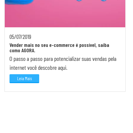
05/07/2019
Vender mais no seu e-commerce é possível, saiba
como AGORA.
O passo a passo para potencializar suas vendas pela
internet você descobre aqui.
Leia Mais