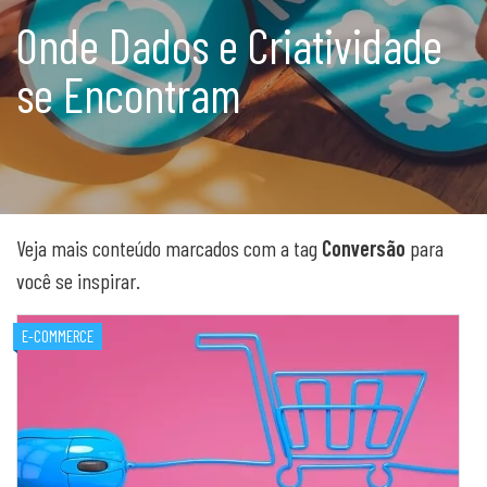
Onde Dados e Criatividade
se Encontram
Veja mais conteúdo marcados com a tag
Conversão
para
você se inspirar.
E-COMMERCE