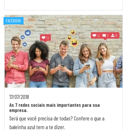
FACEBOOK
17/07/2018
As 7 redes sociais mais importantes para sua
empresa.
Será que você precisa de todas? Confere o que a
baleinha azul tem a te dizer.