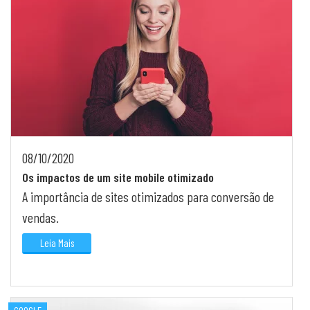
08/10/2020
Os impactos de um site mobile otimizado
A importância de sites otimizados para conversão de
vendas.
Leia Mais