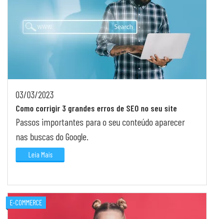
03/03/2023
Como corrigir 3 grandes erros de SEO no seu site
Passos importantes para o seu conteúdo aparecer
nas buscas do Google.
Leia Mais
E-COMMERCE