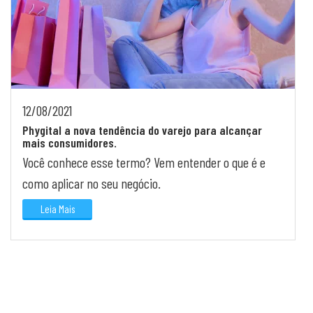
12/08/2021
Phygital a nova tendência do varejo para alcançar
mais consumidores.
Você conhece esse termo? Vem entender o que é e
como aplicar no seu negócio.
Leia Mais