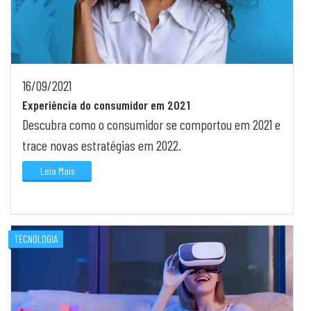
16/09/2021
Experiência do consumidor em 2021
Descubra como o consumidor se comportou em 2021 e
trace novas estratégias em 2022.
Leia Mais
TECNOLOGIA