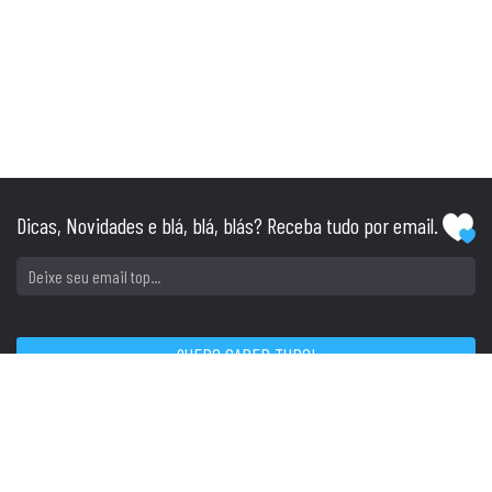
Dicas, Novidades e blá, blá, blás? Receba tudo por email.
SIGA