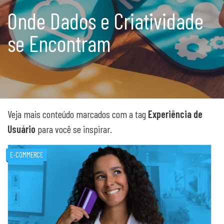
Onde Dados e Criatividade
se Encontram
Veja mais conteúdo marcados com a tag
Experiência de
Usuário
para você se inspirar.
E-COMMERCE