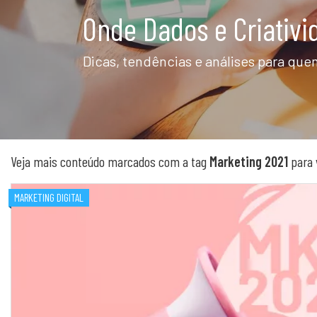
Onde Dados e Criativ
Dicas, tendências e análises para quem
Veja mais conteúdo marcados com a tag
Marketing 2021
para 
MARKETING DIGITAL