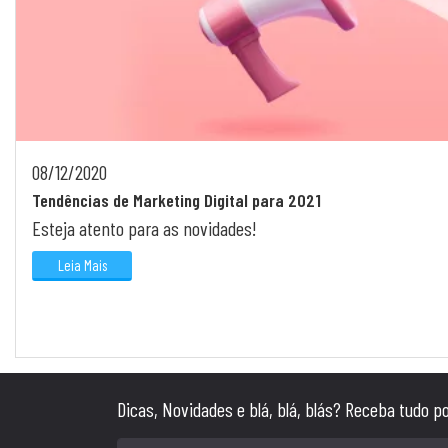
08/12/2020
Tendências de Marketing Digital para 2021
Esteja atento para as novidades!
Leia Mais
Dicas, Novidades e blá, blá, blás? Receba tudo p